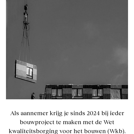
Als aannemer krijg je sinds 2024 bij ieder
bouwproject te maken met de Wet
kwaliteitsborging voor het bouwen (Wkb).