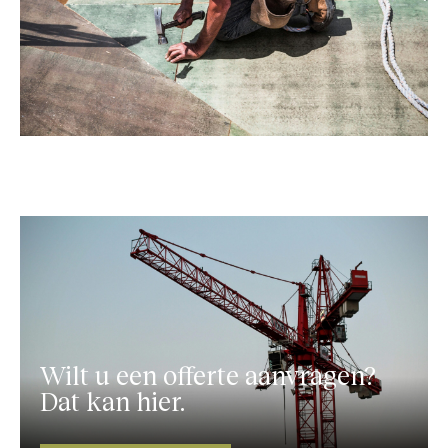
Wilt u een offerte aanvragen?
Dat kan hier.