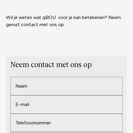
Wil je weten wat gBOU. voor je kan betekenen? Neem
gerust contact met ons op.
Neem contact met ons op
Naam
(Required)
E-
mail
(Required)
Telefoonnummer
(Required)