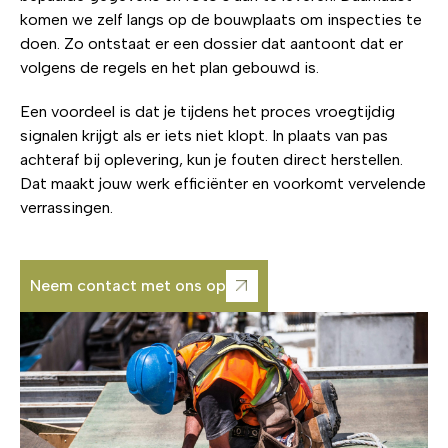
komen we zelf langs op de bouwplaats om inspecties te
doen. Zo ontstaat er een dossier dat aantoont dat er
volgens de regels en het plan gebouwd is.
Een voordeel is dat je tijdens het proces vroegtijdig
signalen krijgt als er iets niet klopt. In plaats van pas
achteraf bij oplevering, kun je fouten direct herstellen.
Dat maakt jouw werk efficiënter en voorkomt vervelende
verrassingen.
Neem contact met ons op