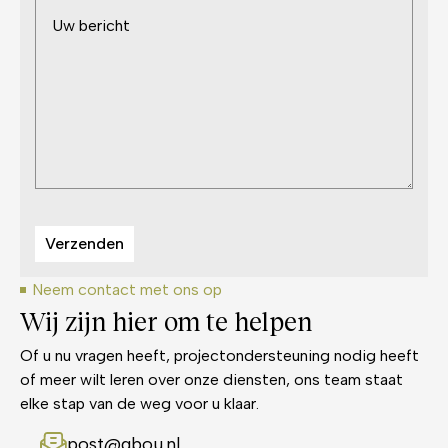
Uw
bericht
(Required)
Verzenden
Neem contact met ons op
Wij zijn hier om te helpen
Of u nu vragen heeft, projectondersteuning nodig heeft
of meer wilt leren over onze diensten, ons team staat
elke stap van de weg voor u klaar.
post@gbou.nl