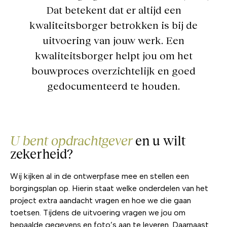
Dat betekent dat er altijd een
kwaliteitsborger betrokken is bij de
uitvoering van jouw werk. Een
kwaliteitsborger helpt jou om het
bouwproces overzichtelijk en goed
gedocumenteerd te houden.
U bent opdrachtgever
en u wilt
zekerheid?
Wij kijken al in de ontwerpfase mee en stellen een
borgingsplan op. Hierin staat welke onderdelen van het
project extra aandacht vragen en hoe we die gaan
toetsen. Tijdens de uitvoering vragen we jou om
bepaalde gegevens en foto’s aan te leveren. Daarnaast