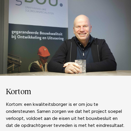
Kortom
Kortom: een kwaliteitsborger is er om jou te
ondersteunen. Samen zorgen we dat het project soepel
verloopt, voldoet aan de eisen uit het bouwbesluit en
dat de opdrachtgever tevreden is met het eindresultaat.